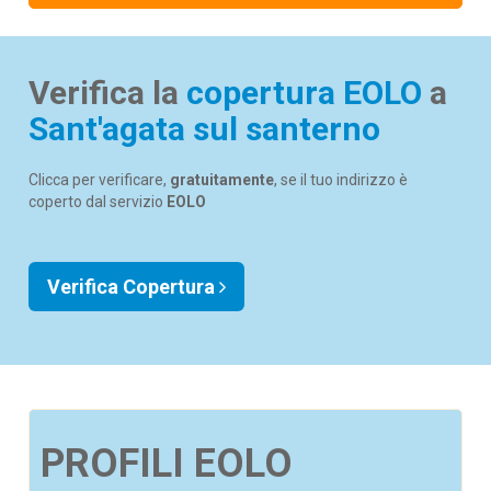
Verifica la
copertura EOLO
a
Sant'agata sul santerno
Clicca per verificare,
gratuitamente
, se il tuo indirizzo è
coperto dal servizio
EOLO
Verifica Copertura
PROFILI EOLO