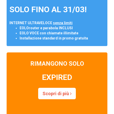
SOLO FINO AL 31/03!
INTERNET ULTRAVELOCE
senza limiti
EOLOrouter e parabola INCLUSI
EOLO VOCE con chiamate illimitate
Installazione standard in promo gratuita
RIMANGONO SOLO
EXPIRED
Scopri di più