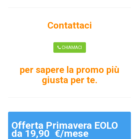
Contattaci
CHIAMACI
per sapere la promo più
giusta per te.
Offerta Primavera EOLO
da 19,90 €/mese