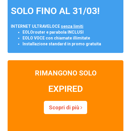
SOLO FINO AL 31/03!
INTERNET ULTRAVELOCE
senza limiti
EOLOrouter e parabola INCLUSI
EOLO VOCE con chiamate illimitate
Installazione standard in promo gratuita
RIMANGONO SOLO
EXPIRED
Scopri di più