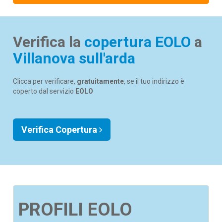
Verifica la
copertura EOLO
a
Villanova sull'arda
Clicca per verificare,
gratuitamente
, se il tuo indirizzo è
coperto dal servizio
EOLO
Verifica Copertura
PROFILI EOLO