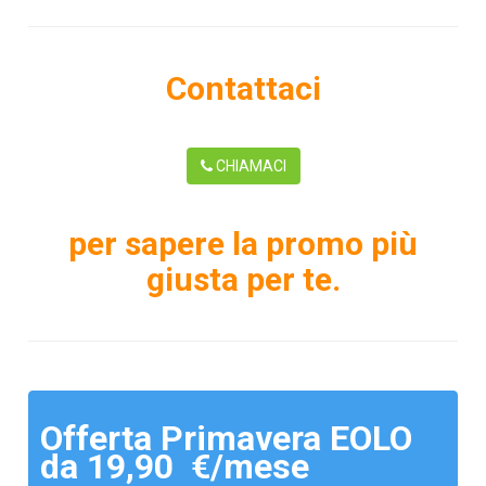
Contattaci
CHIAMACI
per sapere la promo più
giusta per te.
Offerta Primavera EOLO
da 19,90 €/mese