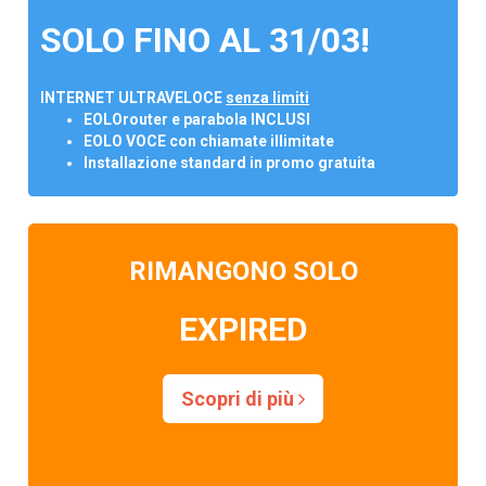
SOLO FINO AL 31/03!
INTERNET ULTRAVELOCE
senza limiti
EOLOrouter e parabola INCLUSI
EOLO VOCE con chiamate illimitate
Installazione standard in promo gratuita
RIMANGONO SOLO
EXPIRED
Scopri di più