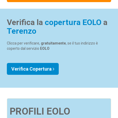
Verifica la
copertura EOLO
a
Terenzo
Clicca per verificare,
gratuitamente
, se il tuo indirizzo è
coperto dal servizio
EOLO
Verifica Copertura
PROFILI EOLO