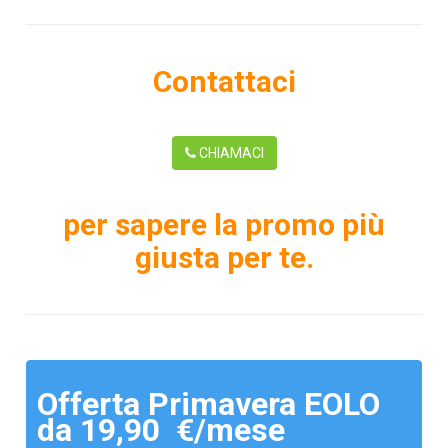
Contattaci
CHIAMACI
per sapere la promo più
giusta per te.
Offerta Primavera EOLO
da 19,90 €/mese