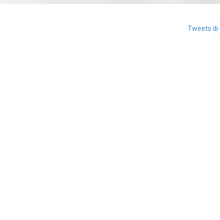
Tweets di