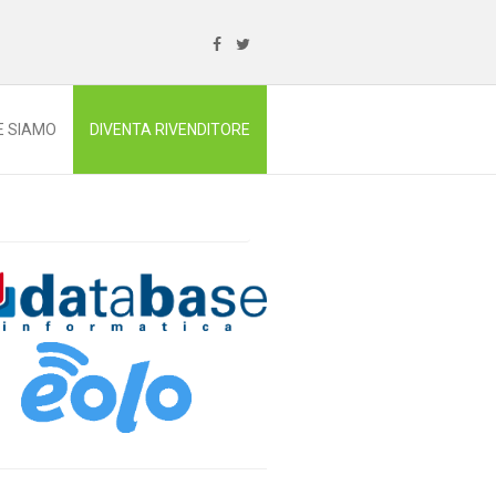
E SIAMO
DIVENTA RIVENDITORE