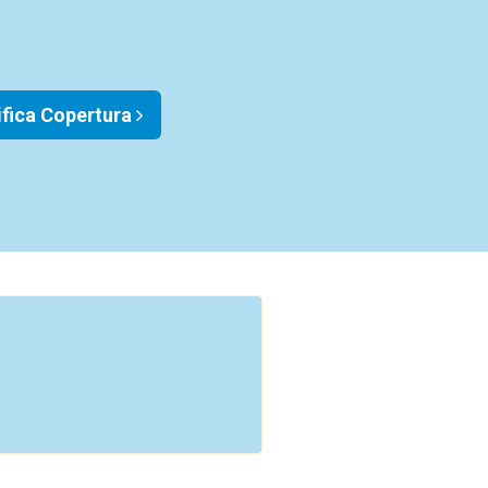
ifica Copertura