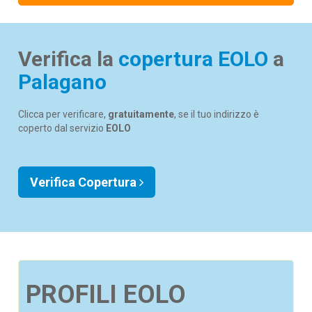
Verifica la
copertura EOLO
a
Palagano
Clicca per verificare,
gratuitamente
, se il tuo indirizzo è
coperto dal servizio
EOLO
Verifica Copertura
PROFILI EOLO