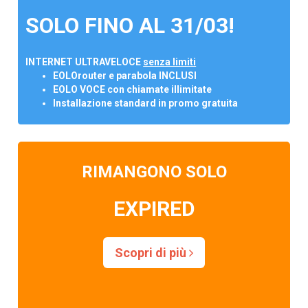
SOLO FINO AL 31/03!
INTERNET ULTRAVELOCE
senza limiti
EOLOrouter e parabola INCLUSI
EOLO VOCE con chiamate illimitate
Installazione standard in promo gratuita
RIMANGONO SOLO
EXPIRED
Scopri di più