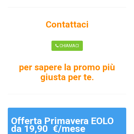
Contattaci
CHIAMACI
per sapere la promo più
giusta per te.
Offerta Primavera EOLO
da 19,90 €/mese