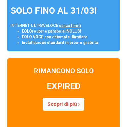
SOLO FINO AL 31/03!
INTERNET ULTRAVELOCE
senza limiti
EOLOrouter e parabola INCLUSI
EOLO VOCE con chiamate illimitate
Installazione standard in promo gratuita
RIMANGONO SOLO
EXPIRED
Scopri di più