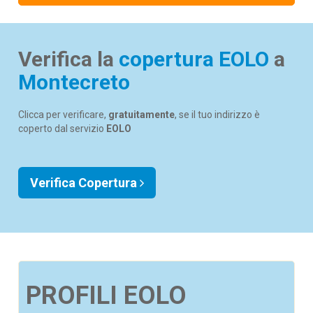
Verifica la
copertura EOLO
a
Montecreto
Clicca per verificare,
gratuitamente
, se il tuo indirizzo è
coperto dal servizio
EOLO
Verifica Copertura
PROFILI EOLO