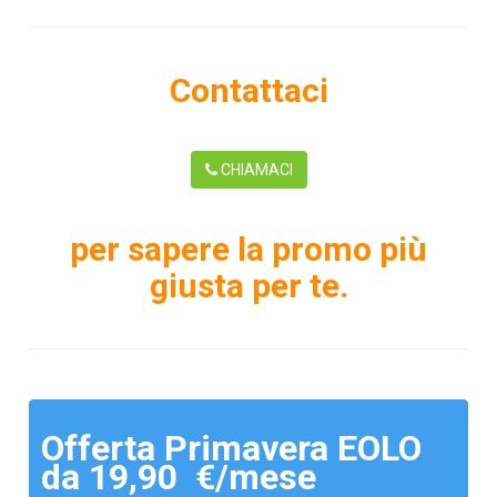
Contattaci
CHIAMACI
per sapere la promo più
giusta per te.
Offerta Primavera EOLO
da 19,90 €/mese