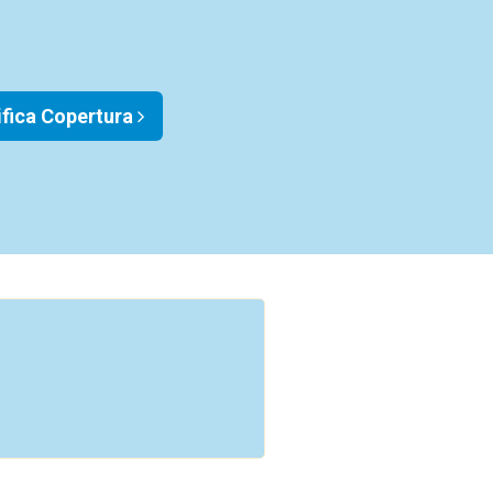
ifica Copertura