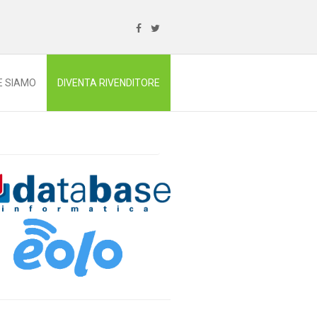
E SIAMO
DIVENTA RIVENDITORE