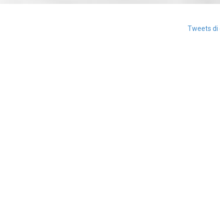
Tweets di