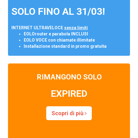
SOLO FINO AL 31/03!
INTERNET ULTRAVELOCE
senza limiti
EOLOrouter e parabola INCLUSI
EOLO VOCE con chiamate illimitate
Installazione standard in promo gratuita
RIMANGONO SOLO
EXPIRED
Scopri di più