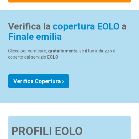
Verifica la
copertura EOLO
a
Finale emilia
Clicca per verificare,
gratuitamente
, se il tuo indirizzo è
coperto dal servizio
EOLO
Verifica Copertura
PROFILI EOLO