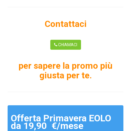
Contattaci
CHIAMACI
per sapere la promo più
giusta per te.
Offerta Primavera EOLO
da 19,90 €/mese