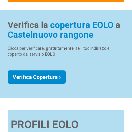
Verifica la
copertura EOLO
a
Castelnuovo rangone
Clicca per verificare,
gratuitamente
, se il tuo indirizzo è
coperto dal servizio
EOLO
Verifica Copertura
PROFILI EOLO