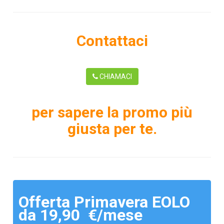
Contattaci
CHIAMACI
per sapere la promo più
giusta per te.
Offerta Primavera EOLO
da 19,90 €/mese