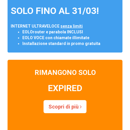
SOLO FINO AL 31/03!
INTERNET ULTRAVELOCE
senza limiti
EOLOrouter e parabola INCLUSI
EOLO VOCE con chiamate illimitate
Installazione standard in promo gratuita
RIMANGONO SOLO
EXPIRED
Scopri di più