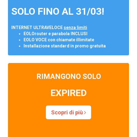
SOLO FINO AL 31/03!
INTERNET ULTRAVELOCE
senza limiti
EOLOrouter e parabola INCLUSI
EOLO VOCE con chiamate illimitate
Installazione standard in promo gratuita
RIMANGONO SOLO
EXPIRED
Scopri di più