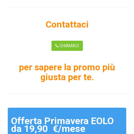
Contattaci
CHIAMACI
per sapere la promo più
giusta per te.
Offerta Primavera EOLO
da 19,90 €/mese