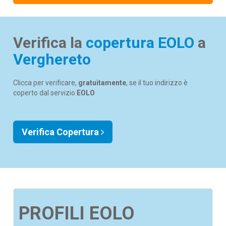
Verifica la
copertura EOLO
a
Verghereto
Clicca per verificare,
gratuitamente
, se il tuo indirizzo è
coperto dal servizio
EOLO
Verifica Copertura
PROFILI EOLO