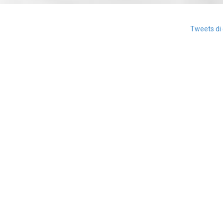
Tweets di