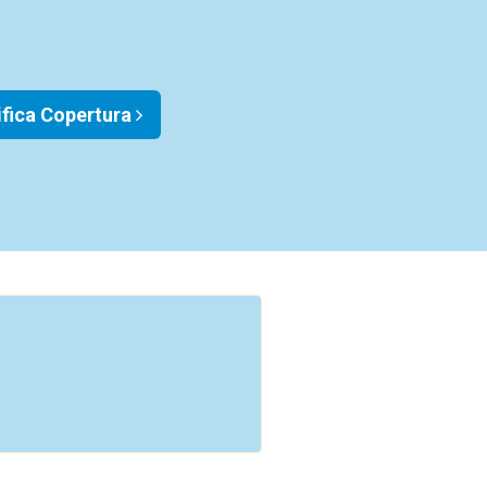
ifica Copertura