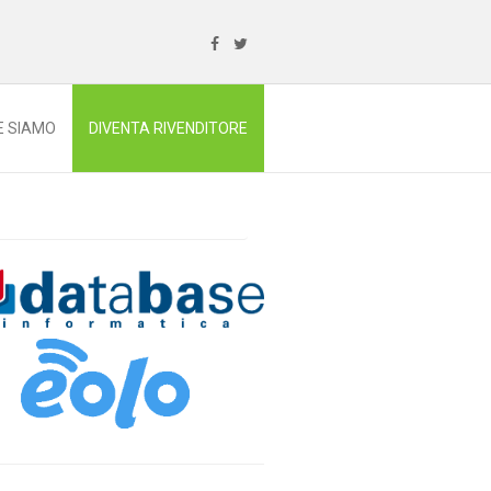
E SIAMO
DIVENTA RIVENDITORE