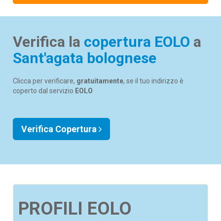
Verifica la
copertura EOLO
a
Sant'agata bolognese
Clicca per verificare,
gratuitamente
, se il tuo indirizzo è
coperto dal servizio
EOLO
Verifica Copertura
PROFILI EOLO