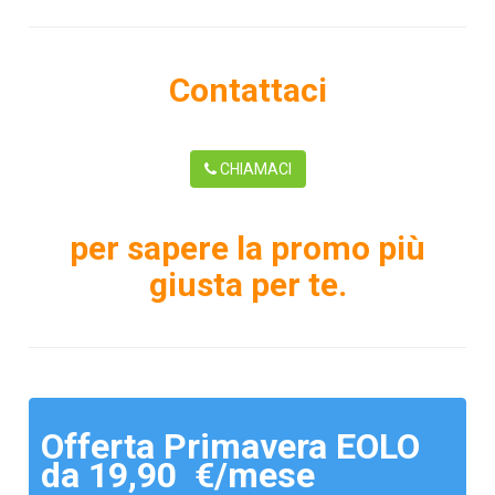
Contattaci
CHIAMACI
per sapere la promo più
giusta per te.
Offerta Primavera EOLO
da 19,90 €/mese