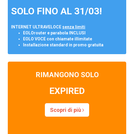
SOLO FINO AL 31/03!
INTERNET ULTRAVELOCE
senza limiti
EOLOrouter e parabola INCLUSI
EOLO VOCE con chiamate illimitate
Installazione standard in promo gratuita
RIMANGONO SOLO
EXPIRED
Scopri di più