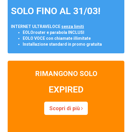
SOLO FINO AL 31/03!
INTERNET ULTRAVELOCE
senza limiti
EOLOrouter e parabola INCLUSI
EOLO VOCE con chiamate illimitate
Installazione standard in promo gratuita
RIMANGONO SOLO
EXPIRED
Scopri di più