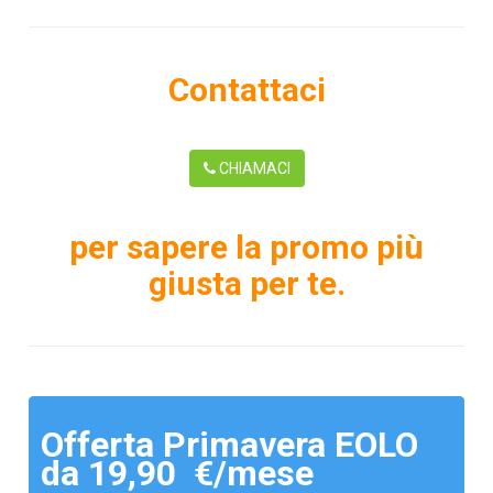
Contattaci
CHIAMACI
per sapere la promo più
giusta per te.
Offerta Primavera EOLO
da 19,90 €/mese