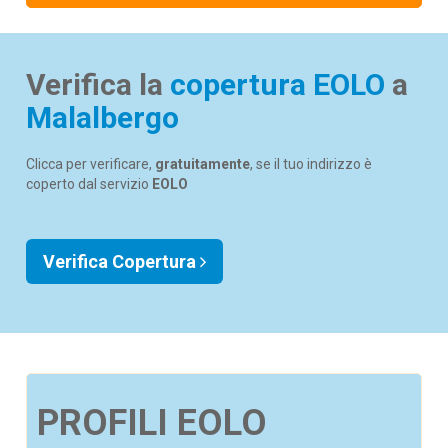
Verifica la
copertura EOLO
a
Malalbergo
Clicca per verificare,
gratuitamente
, se il tuo indirizzo è
coperto dal servizio
EOLO
Verifica Copertura
PROFILI EOLO