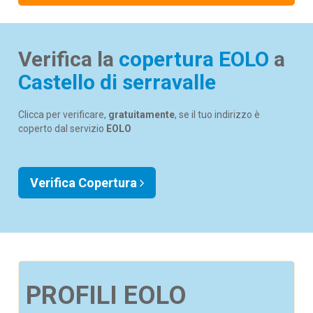
Verifica la
copertura EOLO
a
Castello di serravalle
Clicca per verificare,
gratuitamente
, se il tuo indirizzo è
coperto dal servizio
EOLO
Verifica Copertura
PROFILI EOLO