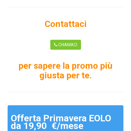
Contattaci
CHIAMACI
per sapere la promo più
giusta per te.
Offerta Primavera EOLO
da 19,90 €/mese