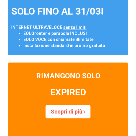
SOLO FINO AL 31/03!
INTERNET ULTRAVELOCE
senza limiti
EOLOrouter e parabola INCLUSI
EOLO VOCE con chiamate illimitate
Installazione standard in promo gratuita
RIMANGONO SOLO
EXPIRED
Scopri di più