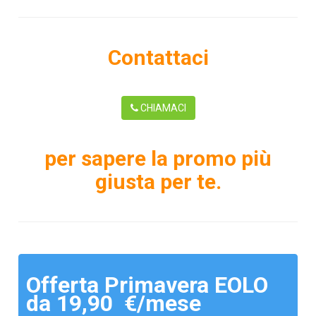
Contattaci
CHIAMACI
per sapere la promo più
giusta per te.
Offerta Primavera EOLO
da 19,90 €/mese