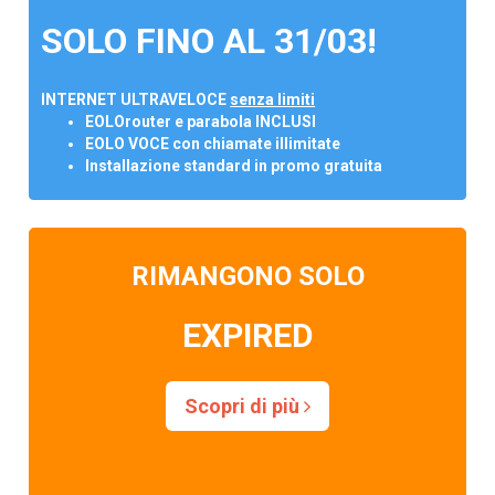
SOLO FINO AL 31/03!
INTERNET ULTRAVELOCE
senza limiti
EOLOrouter e parabola INCLUSI
EOLO VOCE con chiamate illimitate
Installazione standard in promo gratuita
RIMANGONO SOLO
EXPIRED
Scopri di più