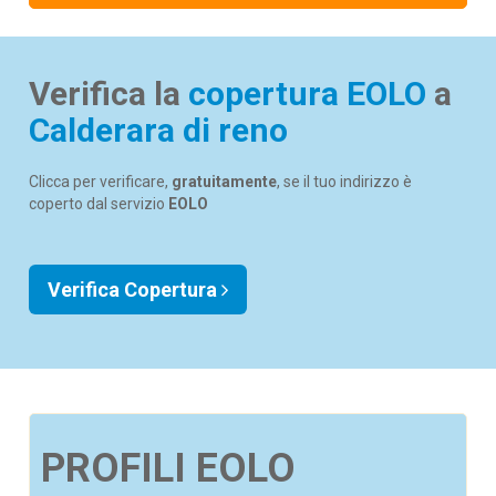
Verifica la
copertura EOLO
a
Calderara di reno
Clicca per verificare,
gratuitamente
, se il tuo indirizzo è
coperto dal servizio
EOLO
Verifica Copertura
PROFILI EOLO